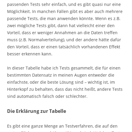
passenden Tests sehr einfach, und es gibt quasi nur eine
Möglichkeit. In manchen Fällen gibt es aber auch mehrere
passende Tests, die man anwenden könnte. Wenn es z.B.
zwei mögliche Tests gibt, dann hat vielleicht einer den
Vorteil, dass er weniger Annahmen an die Daten treffen
muss (z.B. Normalverteilung), und der andere hätte dafür
den Vorteil, dass er einen tatsächlich vorhandenen Effekt
besser erkennen kann.
In dieser Tabelle habe ich Tests gesammelt, die für einen
bestimmten Datensatz in meinen Augen entweder die
einfachste, oder die beste Lösung sind – wichtig ist, im
Hinterkopf zu behalten, dass das nicht heißt, andere Tests
sind automatisch falsch oder schlechter.
Die Erklärung zur Tabelle
Es gibt eine ganze Menge an Testverfahren, die auf den