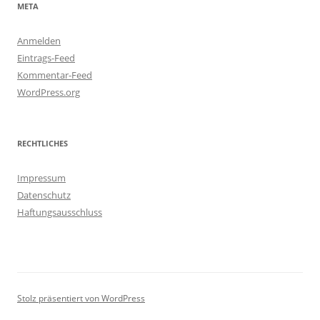
META
Anmelden
Eintrags-Feed
Kommentar-Feed
WordPress.org
RECHTLICHES
Impressum
Datenschutz
Haftungsausschluss
Stolz präsentiert von WordPress