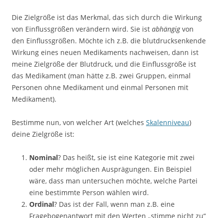
Die Zielgröße ist das Merkmal, das sich durch die Wirkung
von Einflussgrößen verändern wird. Sie ist
abhängig
von
den Einflussgrößen. Möchte ich z.B. die blutdrucksenkende
Wirkung eines neuen Medikaments nachweisen, dann ist
meine Zielgröße der Blutdruck, und die Einflussgröße ist
das Medikament (man hätte z.B. zwei Gruppen, einmal
Personen ohne Medikament und einmal Personen mit
Medikament).
Bestimme nun, von welcher Art (welches
Skalenniveau
)
deine Zielgröße ist:
Nominal
? Das heißt, sie ist eine Kategorie mit zwei
oder mehr möglichen Ausprägungen. Ein Beispiel
wäre, dass man untersuchen möchte, welche Partei
eine bestimmte Person wählen wird.
Ordinal
? Das ist der Fall, wenn man z.B. eine
Fragebogenantwort mit den Werten „stimme nicht zu“