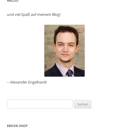
HALLO!
und viel Spaß auf meinem Blog!
-- Alexander Engelhardt
Suchen
nach:
EBOOK-SHOP