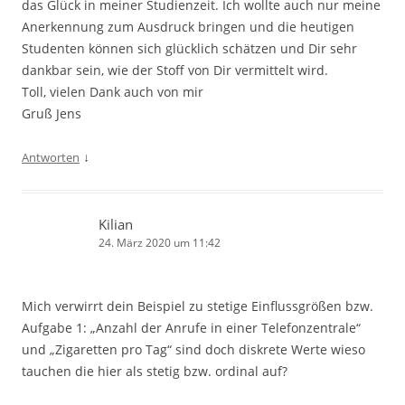
das Glück in meiner Studienzeit. Ich wollte auch nur meine
Anerkennung zum Ausdruck bringen und die heutigen
Studenten können sich glücklich schätzen und Dir sehr
dankbar sein, wie der Stoff von Dir vermittelt wird.
Toll, vielen Dank auch von mir
Gruß Jens
↓
Antworten
Kilian
24. März 2020 um 11:42
Mich verwirrt dein Beispiel zu stetige Einflussgrößen bzw.
Aufgabe 1: „Anzahl der Anrufe in einer Telefonzentrale“
und „Zigaretten pro Tag“ sind doch diskrete Werte wieso
tauchen die hier als stetig bzw. ordinal auf?