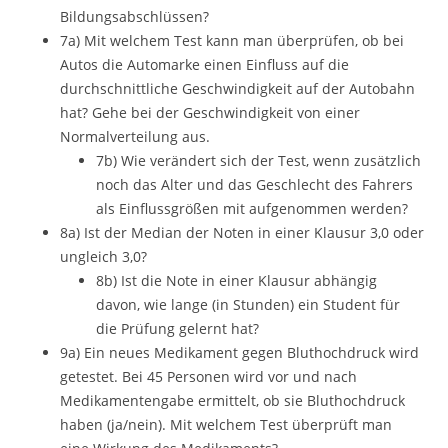
Bildungsabschlüssen?
7a) Mit welchem Test kann man überprüfen, ob bei
Autos die Automarke einen Einfluss auf die
durchschnittliche Geschwindigkeit auf der Autobahn
hat? Gehe bei der Geschwindigkeit von einer
Normalverteilung aus.
7b) Wie verändert sich der Test, wenn zusätzlich
noch das Alter und das Geschlecht des Fahrers
als Einflussgrößen mit aufgenommen werden?
8a) Ist der Median der Noten in einer Klausur 3,0 oder
ungleich 3,0?
8b) Ist die Note in einer Klausur abhängig
davon, wie lange (in Stunden) ein Student für
die Prüfung gelernt hat?
9a) Ein neues Medikament gegen Bluthochdruck wird
getestet. Bei 45 Personen wird vor und nach
Medikamentengabe ermittelt, ob sie Bluthochdruck
haben (ja/nein). Mit welchem Test überprüft man