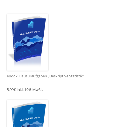
eBook Klausuraufgaben „Deskriptive Statistik“
5,99€ inkl. 19% MwSt.