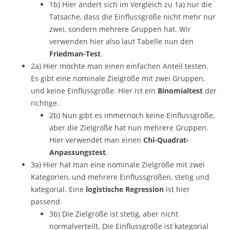
1b) Hier ändert sich im Vergleich zu 1a) nur die
Tatsache, dass die Einflussgröße nicht mehr nur
zwei, sondern mehrere Gruppen hat. Wir
verwenden hier also laut Tabelle nun den
Friedman-Test
.
2a) Hier möchte man einen einfachen Anteil testen.
Es gibt eine nominale Zielgröße mit zwei Gruppen,
und keine Einflussgröße. Hier ist ein
Binomialtest
der
richtige.
2b) Nun gibt es immernoch keine Einflussgröße,
aber die Zielgröße hat nun mehrere Gruppen.
Hier verwendet man einen
Chi-Quadrat-
Anpassungstest
.
3a) Hier hat man eine nominale Zielgröße mit zwei
Kategorien, und mehrere Einflussgrößen, stetig und
kategorial. Eine
logistische Regression
ist hier
passend.
3b) Die Zielgröße ist stetig, aber nicht
normalverteilt. Die Einflussgröße ist kategorial