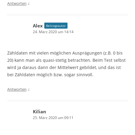
↓
Antworten
Alex
Beitragsautor
24. März 2020 um 14:14
Zähldaten mit vielen möglichen Ausprägungen (z.B. 0 bis
20) kann man als quasi-stetig betrachten. Beim Test selbst
wird ja daraus dann der Mittelwert gebildet, und das ist
bei Zähldaten möglich bzw. sogar sinnvoll.
↓
Antworten
Kilian
25. März 2020 um 09:11