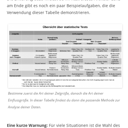
am Ende gibt es noch ein paar Beispielaufgaben, die die
Verwendung dieser Tabelle demonstrieren.
Bestimme zuerst die Art deiner Zielgröße, danach die Art deiner
Einflussgröße. In dieser Tabelle findest du dann die passende Methode zur
Analyse deiner Daten.
Eine kurze Warnung:
Für viele Situationen ist die Wahl des