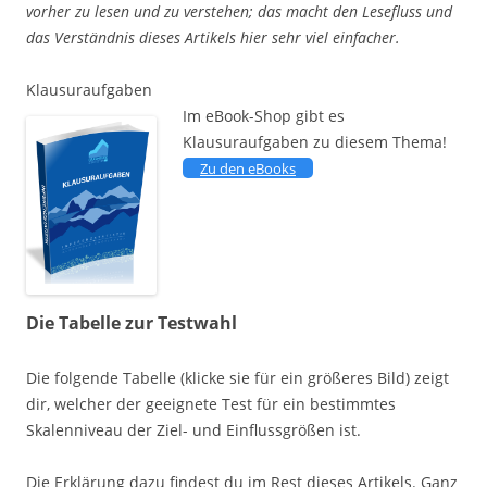
vorher zu lesen und zu verstehen; das macht den Lesefluss und
das Verständnis dieses Artikels hier sehr viel einfacher.
Klausuraufgaben
Im eBook-Shop gibt es
Klausuraufgaben zu diesem Thema!
Zu den eBooks
Die Tabelle zur Testwahl
Die folgende Tabelle (klicke sie für ein größeres Bild) zeigt
dir, welcher der geeignete Test für ein bestimmtes
Skalenniveau der Ziel- und Einflussgrößen ist.
Die Erklärung dazu findest du im Rest dieses Artikels. Ganz