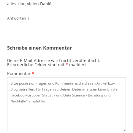
alles klar, vielen Dank!
↓
Antworten
Schreibe einen Kommentar
Deine E-Mail-Adresse wird nicht veröffentlicht.
Erforderliche Felder sind mit
*
markiert
Kommentar
*