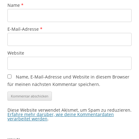
Name
*
E-Mail-Adresse
*
Website
Name, E-Mail-Adresse und Website in diesem Browser
für meinen nächsten Kommentar speichern.
Diese Website verwendet Akismet, um Spam zu reduzieren.
Erfahre mehr darüber, wie deine Kommentardaten
verarbeitet werden
.