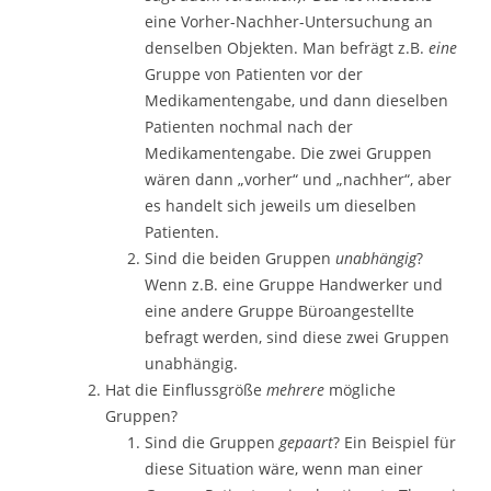
eine Vorher-Nachher-Untersuchung an
denselben Objekten. Man befrägt z.B.
eine
Gruppe von Patienten vor der
Medikamentengabe, und dann dieselben
Patienten nochmal nach der
Medikamentengabe. Die zwei Gruppen
wären dann „vorher“ und „nachher“, aber
es handelt sich jeweils um dieselben
Patienten.
Sind die beiden Gruppen
unabhängig
?
Wenn z.B. eine Gruppe Handwerker und
eine andere Gruppe Büroangestellte
befragt werden, sind diese zwei Gruppen
unabhängig.
Hat die Einflussgröße
mehrere
mögliche
Gruppen?
Sind die Gruppen
gepaart
? Ein Beispiel für
diese Situation wäre, wenn man einer