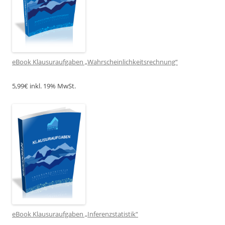
eBook Klausuraufgaben „Wahrscheinlichkeitsrechnung“
5,99€ inkl. 19% MwSt.
eBook Klausuraufgaben „Inferenzstatistik“