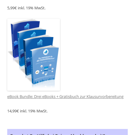
5,99€ inkl. 19% MwSt.
eBook Bundle: Drei eBooks + Gratisbuch zur Klausurvorbereitung
14,99€ inkl. 19% MwSt.