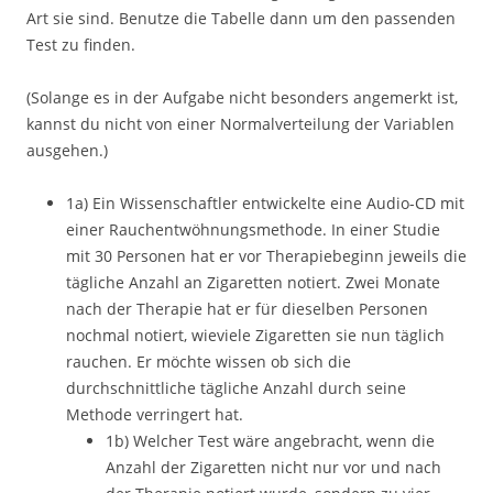
Art sie sind. Benutze die Tabelle dann um den passenden
Test zu finden.
(Solange es in der Aufgabe nicht besonders angemerkt ist,
kannst du nicht von einer Normalverteilung der Variablen
ausgehen.)
1a) Ein Wissenschaftler entwickelte eine Audio-CD mit
einer Rauchentwöhnungsmethode. In einer Studie
mit 30 Personen hat er vor Therapiebeginn jeweils die
tägliche Anzahl an Zigaretten notiert. Zwei Monate
nach der Therapie hat er für dieselben Personen
nochmal notiert, wieviele Zigaretten sie nun täglich
rauchen. Er möchte wissen ob sich die
durchschnittliche tägliche Anzahl durch seine
Methode verringert hat.
1b) Welcher Test wäre angebracht, wenn die
Anzahl der Zigaretten nicht nur vor und nach