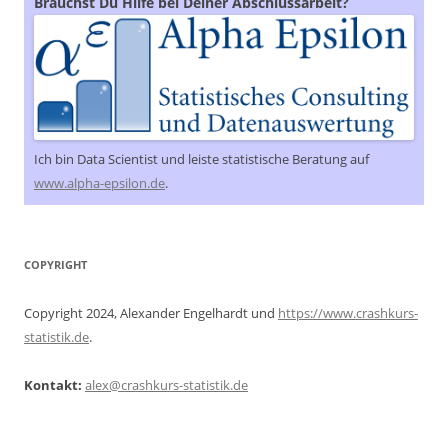
Brauchst Du Hilfe bei Deiner Abschlussarbeit?
Ich bin Data Scientist und leiste statistische Beratung auf
www.alpha-epsilon.de
.
COPYRIGHT
Copyright 2024, Alexander Engelhardt und
https://www.crashkurs-
statistik.de
.
Kontakt:
alex@crashkurs-statistik.de